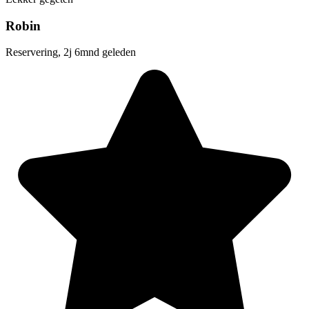
Robin
Reservering, 2j 6mnd geleden