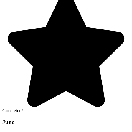
Goed eten!
Juno