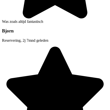
Was zoals altijd fantastisch
Bjorn
Reservering, 2j 7mnd geleden