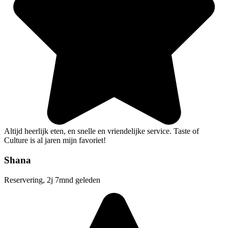
Altijd heerlijk eten, en snelle en vriendelijke service. Taste of
Culture is al jaren mijn favoriet!
Shana
Reservering, 2j 7mnd geleden