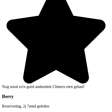
Nog nooit zo'n goed authentiek Chinees eten gehad!
Berry
Reservering, 2j 7mnd geleden