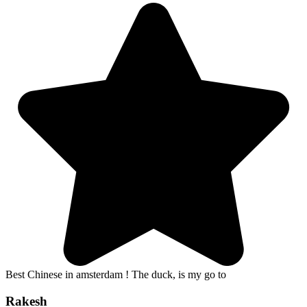
Best Chinese in amsterdam ! The duck, is my go to
Rakesh