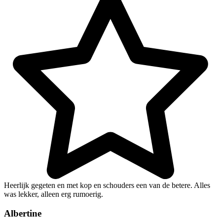
Heerlijk gegeten en met kop en schouders een van de betere. Alles
was lekker, alleen erg rumoerig.
Albertine