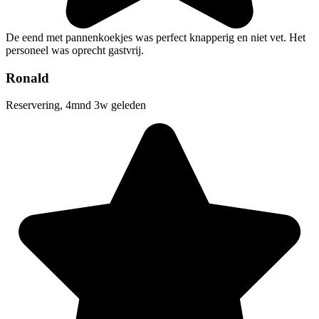
De eend met pannenkoekjes was perfect knapperig en niet vet. Het
personeel was oprecht gastvrij.
Ronald
Reservering, 4mnd 3w geleden