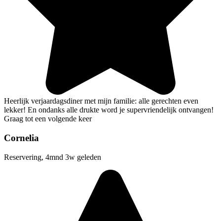
Heerlijk verjaardagsdiner met mijn familie: alle gerechten even
lekker! En ondanks alle drukte word je supervriendelijk ontvangen!
Graag tot een volgende keer
Cornelia
Reservering, 4mnd 3w geleden