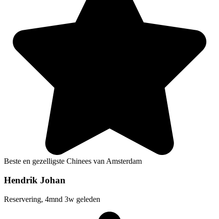
Beste en gezelligste Chinees van Amsterdam
Hendrik Johan
Reservering, 4mnd 3w geleden