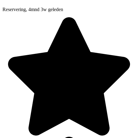
Reservering, 4mnd 3w geleden