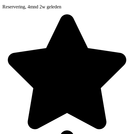
Reservering, 4mnd 2w geleden