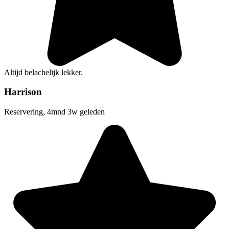
Altijd belachelijk lekker.
Harrison
Reservering, 4mnd 3w geleden