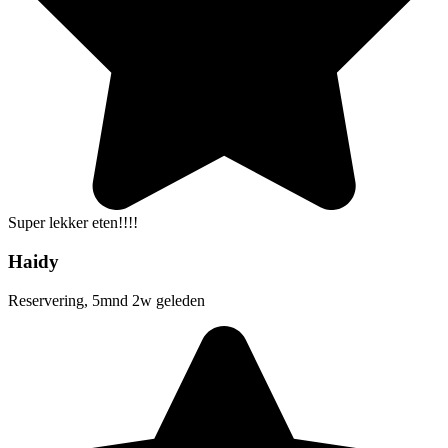
Super lekker eten!!!!
Haidy
Reservering, 5mnd 2w geleden