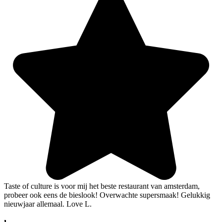
Taste of culture is voor mij het beste restaurant van amsterdam,
probeer ook eens de bieslook! Overwachte supersmaak! Gelukkig
nieuwjaar allemaal. Love L.