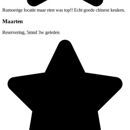
Rumoerige locatie maar eten was top!! Echt goede chinese keuken.
Maarten
Reservering, 5mnd 3w geleden