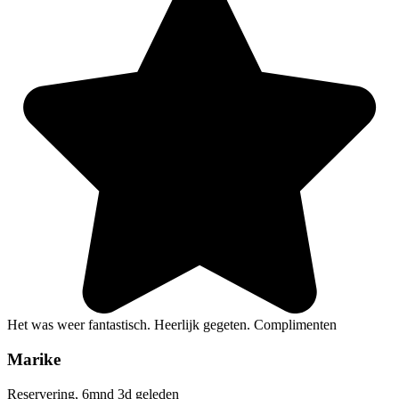
Het was weer fantastisch. Heerlijk gegeten. Complimenten
Marike
Reservering, 6mnd 3d geleden