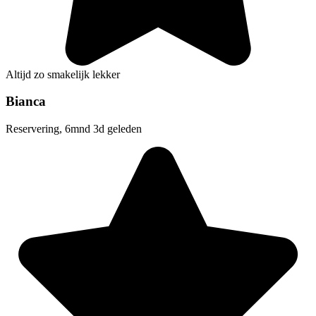
Altijd zo smakelijk lekker
Bianca
Reservering, 6mnd 3d geleden