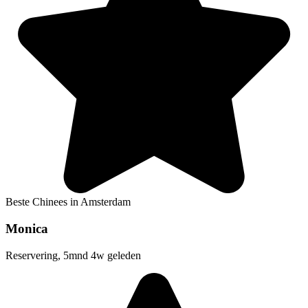
Beste Chinees in Amsterdam
Monica
Reservering, 5mnd 4w geleden